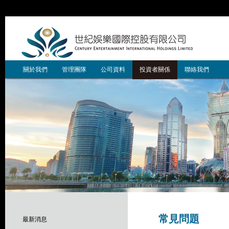
關於我們
管理團隊
公司資料
投資者關係
聯絡我們
常見問題
最新消息