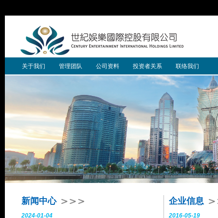
关于我们
管理团队
公司资料
投资者关系
联络我们
新闻中心
企业信息
2024-01-04
2016-05-19