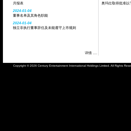
月报表
奥玛仕取得批准以
2024-01-04
董事名单及其角色职能
2024-01-04
独立非执行董事辞任及未能遵守上市规则
详情 .....
Copyright © 2026 Century Entertainment International Holdings Limited. All Rights Rese